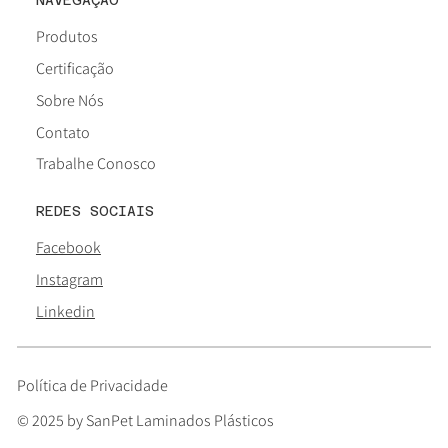
Produtos
Certificação
Sobre Nós
Contato
Trabalhe Conosco
REDES SOCIAIS
Facebook
Instagram
Linkedin
Política de Privacidade
© 2025 by SanPet Laminados Plásticos