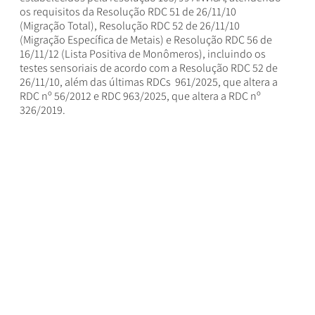
os requisitos da Resolução RDC 51 de 26/11/10
(Migração Total), Resolução RDC 52 de 26/11/10
(Migração Específica de Metais) e Resolução RDC 56 de
16/11/12 (Lista Positiva de Monômeros), incluindo os
testes sensoriais de acordo com a Resolução RDC 52 de
26/11/10, além das últimas RDCs 961/2025, que altera a
RDC nº 56/2012 e RDC 963/2025, que altera a RDC nº
326/2019.