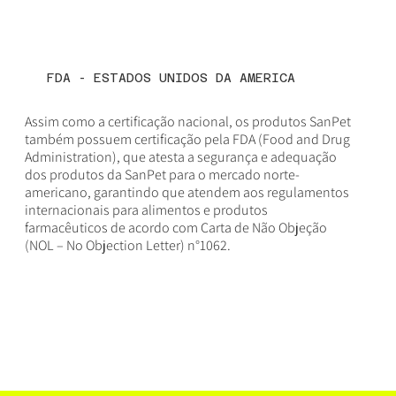
FDA - ESTADOS UNIDOS DA AMERICA
Assim como a certificação nacional, os produtos SanPet
também possuem certificação pela FDA (Food and Drug
Administration), que atesta a segurança e adequação
dos produtos da SanPet para o mercado norte-
americano, garantindo que atendem aos regulamentos
internacionais para alimentos e produtos
farmacêuticos de acordo com Carta de Não Objeção
(NOL – No Objection Letter) n°1062.